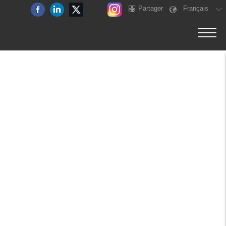
Partager
Français