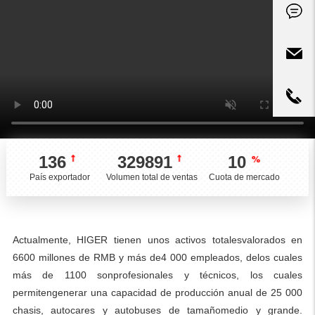
136
329891
10
País exportador
Volumen total de ventas
Cuota de mercado
Actualmente, HIGER tienen unos activos totalesvalorados en
6600 millones de RMB y más de4 000 empleados, delos cuales
más de 1100 sonprofesionales y técnicos, los cuales
permitengenerar una capacidad de producción anual de 25 000
chasis, autocares y autobuses de tamañomedio y grande.