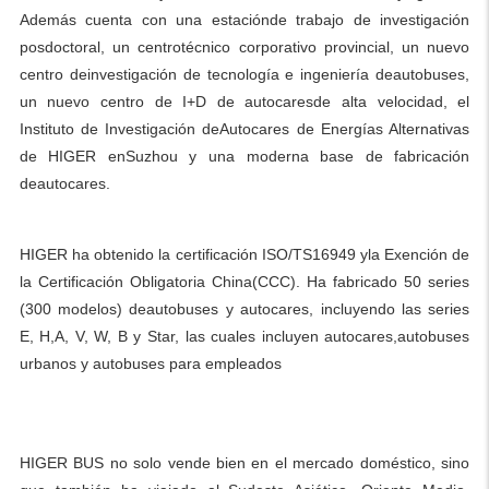
Además cuenta con una estaciónde trabajo de investigación
posdoctoral, un centrotécnico corporativo provincial, un nuevo
centro deinvestigación de tecnología e ingeniería deautobuses,
un nuevo centro de I+D de autocaresde alta velocidad, el
Instituto de Investigación deAutocares de Energías Alternativas
de HIGER enSuzhou y una moderna base de fabricación
deautocares.
HIGER ha obtenido la certificación ISO/TS16949 yla Exención de
la Certificación Obligatoria China(CCC). Ha fabricado 50 series
(300 modelos) deautobuses y autocares, incluyendo las series
E, H,A, V, W, B y Star, las cuales incluyen autocares,autobuses
urbanos y autobuses para empleados
HIGER BUS no solo vende bien en el mercado doméstico, sino