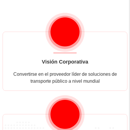
Visión Corporativa
Convertirse en el proveedor líder de soluciones de
transporte público a nivel mundial