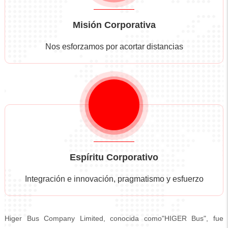
Misión Corporativa
Nos esforzamos por acortar distancias
Espíritu Corporativo
Integración e innovación, pragmatismo y esfuerzo
Higer Bus Company Limited, conocida como"HIGER Bus", fue