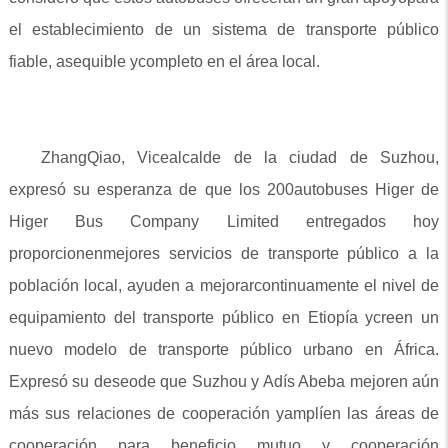
el establecimiento de un sistema de transporte público
fiable, asequible ycompleto en el área local.
ZhangQiao, Vicealcalde de la ciudad de Suzhou,
expresó su esperanza de que los 200autobuses Higer de
Higer Bus Company Limited entregados hoy
proporcionenmejores servicios de transporte público a la
población local, ayuden a mejorarcontinuamente el nivel de
equipamiento del transporte público en Etiopía ycreen un
nuevo modelo de transporte público urbano en África.
Expresó su deseode que Suzhou y Adís Abeba mejoren aún
más sus relaciones de cooperación yamplíen las áreas de
cooperación para beneficio mutuo y cooperación