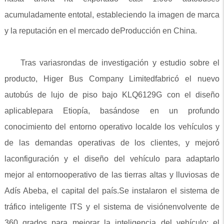
acumuladamente entotal, estableciendo la imagen de marca
y la reputación en el mercado deProducción en China.
Tras variasrondas de investigación y estudio sobre el
producto, Higer Bus Company Limitedfabricó el nuevo
autobús de lujo de piso bajo KLQ6129G con el diseño
aplicablepara Etiopía, basándose en un profundo
conocimiento del entorno operativo localde los vehículos y
de las demandas operativas de los clientes, y mejoró
laconfiguración y el diseño del vehículo para adaptarlo
mejor al entornooperativo de las tierras altas y lluviosas de
Adís Abeba, el capital del país.Se instalaron el sistema de
tráfico inteligente ITS y el sistema de visiónenvolvente de
360 grados para mejorar la inteligencia del vehículo; el