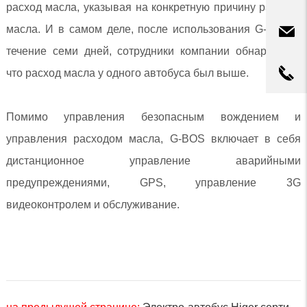
расход масла, указывая на конкретную причину расхода
масла. И в самом деле, после использования G-BOS в
течение семи дней, сотрудники компании обнаружили,
что расход масла у одного автобуса был выше.
Помимо управления безопасным вождением и
управления расходом масла, G-BOS включает в себя
дистанционное управление аварийными
предупреждениями, GPS, управление 3G
видеоконтролем и обслуживание.