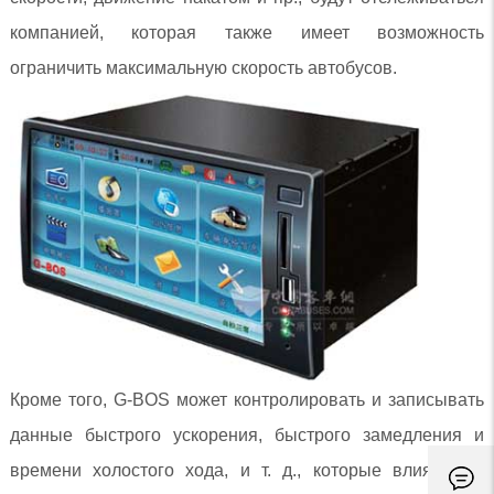
компанией, которая также имеет возможность
ограничить максимальную скорость автобусов.
Кроме того, G-BOS может контролировать и записывать
данные быстрого ускорения, быстрого замедления и
времени холостого хода, и т. д., которые влияют на