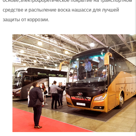
основе;электрофоретическое покрытие на транспортном
средстве и распыление воска нашасси для лучшей
защиты от коррозии.