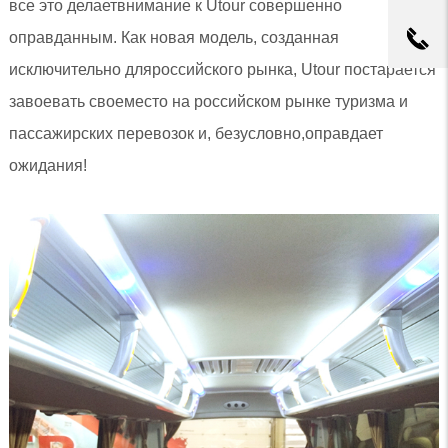
все это делаетвнимание к Utour совершенно
оправданным. Как новая модель, созданная
исключительно дляроссийского рынка, Utour постарается
завоевать своеместо на российском рынке туризма и
пассажирских перевозок и, безусловно,оправдает
ожидания!