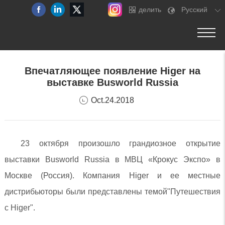
делить
Pусский
Впечатляющее появление Higer на
выставке Busworld Russia
Oct.24.2018
23 октября произошло грандиозное открытие
выставки Busworld Russia в МВЦ «Крокус Экспо» в
Москве (Россия). Компания Higer и ее местные
дистрибьюторы были представлены темой"Путешествия
с Higer".