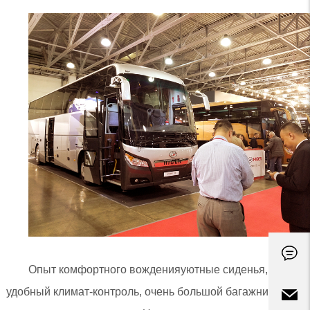
Опыт комфортного вожденияуютные сиденья,
удобный климат-контроль, очень большой багажник —