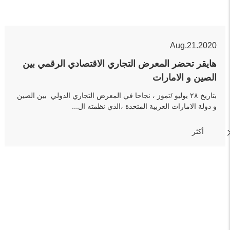
Aug.21.2020
هايقر تحضر المعرض التجاري الاقتصادي الرقمي بين
الصين و الامارات
بتاريخ ٢٨ يوليو /تموز ، نجاحا في المعرض التجاري الدولي بين الصين
و دولة الامارات العربية المتحدة ،الذي نظمته ال...
أكثر