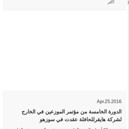
أكثر
Apr.25.2016
الدورة الخامسة من مؤتمر الموزعين في الخارج
لشركة هايقرللحافلة عقدت في سوزهو