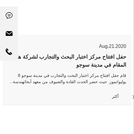
Aug.21.2020
حفل افتتاح مركز اختبار البحث والتجارب لشركة هايقر
المقام في مدينة سوجو
قام حفل افتتاح مركز اختبار البحث والتجارب في مدينة سوجو 8
يوليو/تموز. حيث حضر الحدث القادة والضيوف من معهد أبحاثهندسة...
أكثر