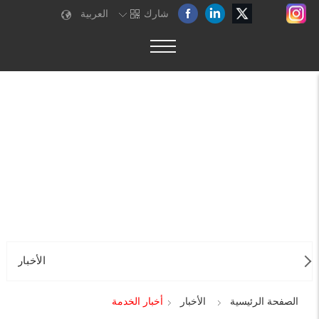
شارك
العربية
الأخبار
الصفحة الرئيسية
الأخبار
أخبار الخدمة